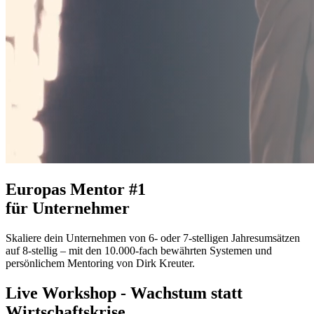
Europas
Mentor #1
für Unternehmer
Skaliere dein Unternehmen von 6- oder 7-stelligen Jahresumsätzen
auf 8-stellig – mit den 10.000-fach bewährten Systemen und
persönlichem Mentoring von Dirk Kreuter.
Live Workshop - Wachstum statt
Wirtschaftskrise