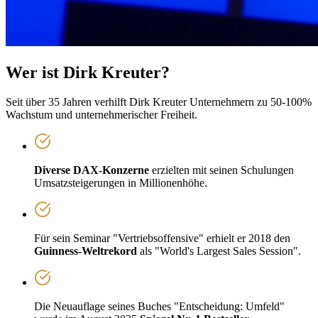
Wer ist Dirk Kreuter?
Seit über 35 Jahren verhilft Dirk Kreuter Unternehmern zu 50-100%
Wachstum und unternehmerischer Freiheit.
Diverse DAX-Konzerne
erzielten mit seinen Schulungen
Umsatzsteigerungen in Millionenhöhe.
Für sein Seminar
"Vertriebsoffensive"
erhielt er 2018 den
Guinness-Weltrekord
als
"World's Largest Sales Session"
.
Die Neuauflage seines Buches
"Entscheidung: Umfeld"