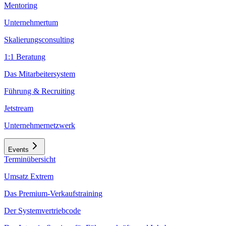
Mentoring
Unternehmertum
Skalierungsconsulting
1:1 Beratung
Das Mitarbeitersystem
Führung & Recruiting
Jetstream
Unternehmernetzwerk
Events
Terminübersicht
Umsatz Extrem
Das Premium-Verkaufstraining
Der Systemvertriebcode