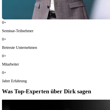
0
+
Seminar-Teilnehmer
0
+
Betreute Unternehmen
0
+
Mitarbeiter
0
+
Jahre Erfahrung
Was Top-Experten über Dirk sagen