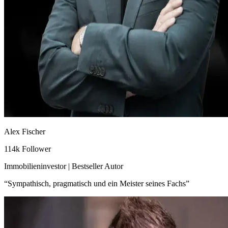
Alex Fischer
114k Follower
Immobilieninvestor | Bestseller Autor
“
Sympathisch, pragmatisch und ein Meister seines Fachs
”