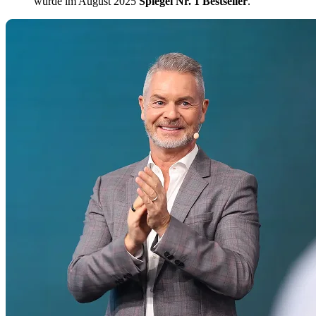
wurde im August 2025
Spiegel Nr. 1 Bestseller
.